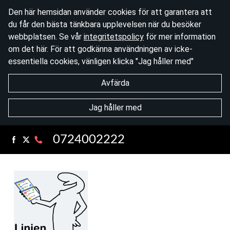
Den här hemsidan använder cookies för att garantera att
du får den bästa tänkbara upplevelsen när du besöker
webbplatsen. Se vår
integritetspolicy
för mer information
om det här. För att godkänna användningen av icke-
essentiella cookies, vänligen klicka "Jag håller med"
Avfärda
Jag håller med
0724002222