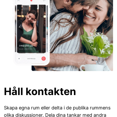
Håll kontakten
Skapa egna rum eller delta i de publika rummens
olika diskussioner. Dela dina tankar med andra