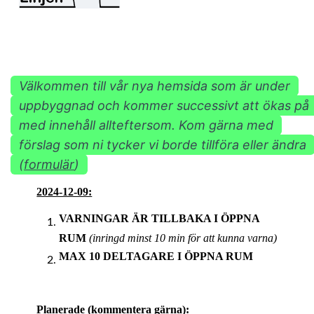
Välkommen till vår nya hemsida som är under
uppbyggnad och kommer successivt att ökas på
med innehåll allteftersom. Kom gärna med
förslag som ni tycker vi borde tillföra eller ändra
(
formulär
)
2024-12-09:
VARNINGAR ÄR TILLBAKA I ÖPPNA
RUM
(inringd minst 10 min för att kunna varna)
MAX 10 DELTAGARE I ÖPPNA RUM
Planerade (kommentera gärna):