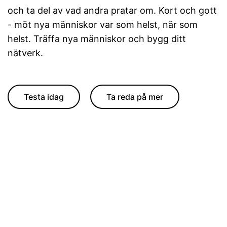
och ta del av vad andra pratar om. Kort och gott
- möt nya människor var som helst, när som
helst. Träffa nya människor och bygg ditt
nätverk.
Testa idag
Ta reda på mer