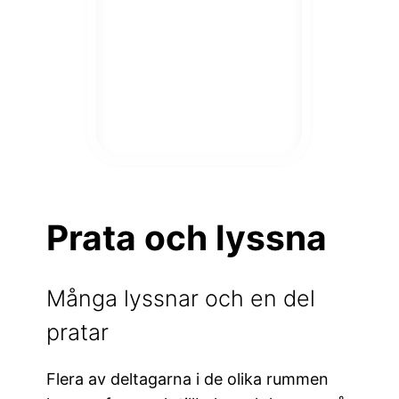
Prata och lyssna
Många lyssnar och en del
pratar
Flera av deltagarna i de olika rummen